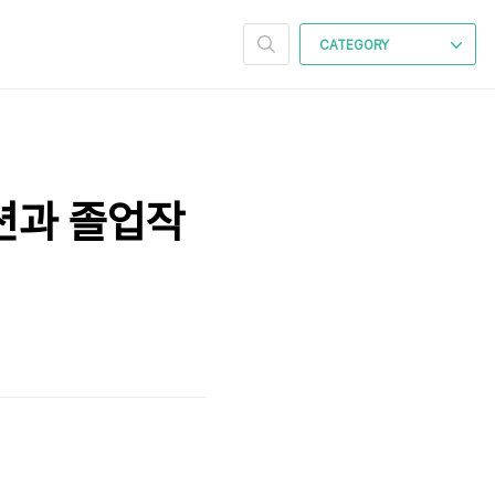
CATEGORY
션과 졸업작