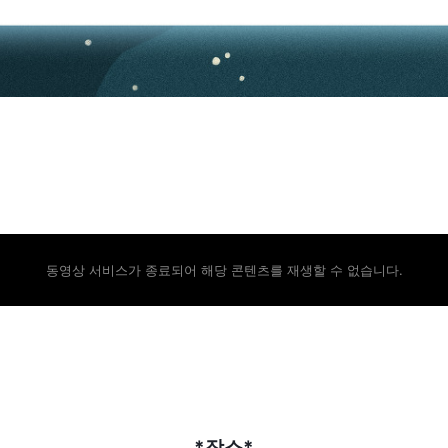
동영상 서비스가 종료되어 해당 콘텐츠를 재생할 수 없습니다.
*장소*