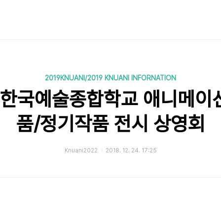
2019KNUANI/2019 KNUANI INFORNATION
도 한국예술종합학교 애니메이
품/정기작품 전시 상영회
Knuani2022
2018. 12. 24. 17:25